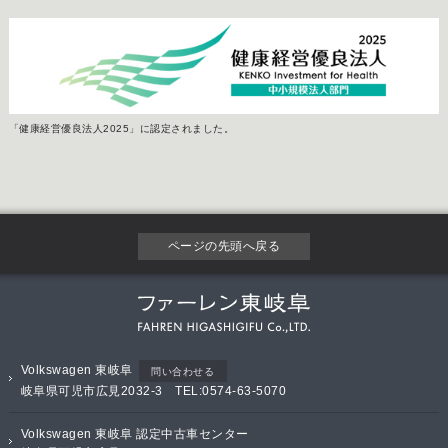
「健康経営優良法人2025」に認定されました。
ページの先頭へ戻る
Volkswagen 東岐阜
問い合わせる
岐阜県可児市広見2032-3 TEL:0574-63-5070
Volkswagen 東岐阜 認定中古車センター