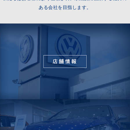
2025-12-11
ある会社を目指します。
Volkswagen岐阜南 2025 Final Event開催✨