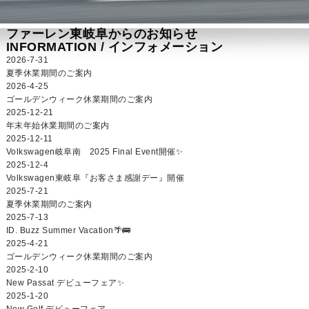
ファーレン東岐阜からのお知らせ
INFORMATION /
インフォメーション
2026-7-31
夏季休業期間のご案内
2026-4-25
ゴールデンウィーク休業期間のご案内
2025-12-21
年末年始休業期間のご案内
2025-12-11
Volkswagen岐阜南 2025 Final Event開催✨
2025-12-4
Volkswagen東岐阜『お客さま感謝デー』開催
2025-7-21
夏季休業期間のご案内
2025-7-13
ID. Buzz Summer Vacation🌴🚌
2025-4-21
ゴールデンウィーク休業期間のご案内
2025-2-10
New Passat デビューフェア✨
2025-1-20
New Golf デビューフェア