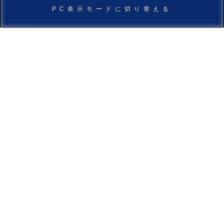
PC表示モードに切り替える