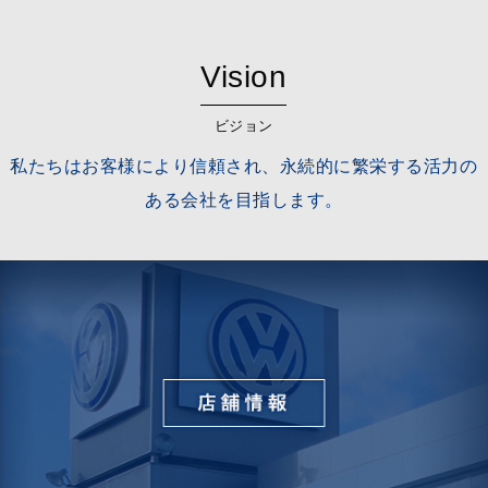
Vision
ビジョン
私たちはお客様により信頼され、永続的に繁栄する活力の
ある会社を目指します。