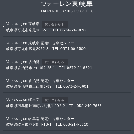
Volkswagen 東岐阜
問い合わせる
岐阜県可児市広見2032-3 TEL:0574-63-5070
Volkswagen 東岐阜 認定中古車センター
岐阜県可児市広見2032-3 TEL:0574-60-2500
Volkswagen 多治見
問い合わせる
岐阜県多治見市上山町2-25-1 TEL:0572-24-6601
Volkswagen 多治見 認定中古車センター
岐阜県多治見市上山町1-89 TEL:0572-24-6601
Volkswagen 岐阜南
問い合わせる
岐阜県羽島郡岐南町八剣北1-192-2 TEL:058-249-7655
Volkswagen 岐阜南 認定中古車センター
岐阜県岐阜市花沢町4-13-1 TEL:058-214-3310