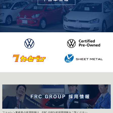
ファーレン東岐阜の採用情報は、FRC GROUP採用情報をご覧ください。