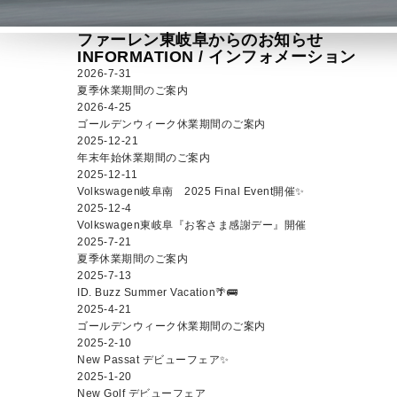
ファーレン東岐阜からのお知らせ
INFORMATION /
インフォメーション
2026-7-31
夏季休業期間のご案内
2026-4-25
ゴールデンウィーク休業期間のご案内
2025-12-21
年末年始休業期間のご案内
2025-12-11
Volkswagen岐阜南 2025 Final Event開催✨
2025-12-4
Volkswagen東岐阜『お客さま感謝デー』開催
2025-7-21
夏季休業期間のご案内
2025-7-13
ID. Buzz Summer Vacation🌴🚌
2025-4-21
ゴールデンウィーク休業期間のご案内
2025-2-10
New Passat デビューフェア✨
2025-1-20
New Golf デビューフェア