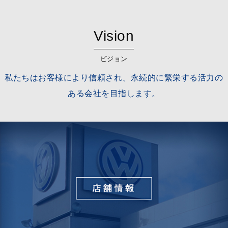
Vision
ビジョン
私たちはお客様により信頼され、永続的に繁栄する活力の
ある会社を目指します。