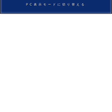
PC表示モードに切り替える