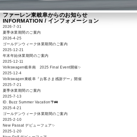
ファーレン東岐阜からのお知らせ
INFORMATION /
インフォメーション
2026-7-31
夏季休業期間のご案内
2026-4-25
ゴールデンウィーク休業期間のご案内
2025-12-21
年末年始休業期間のご案内
2025-12-11
Volkswagen岐阜南 2025 Final Event開催✨
2025-12-4
Volkswagen東岐阜『お客さま感謝デー』開催
2025-7-21
夏季休業期間のご案内
2025-7-13
ID. Buzz Summer Vacation🌴🚌
2025-4-21
ゴールデンウィーク休業期間のご案内
2025-2-10
New Passat デビューフェア✨
2025-1-20
New Golf デビューフェア