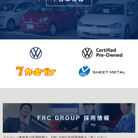
ファーレン東岐阜の採用情報は、FRC GROUP採用情報をご覧ください。