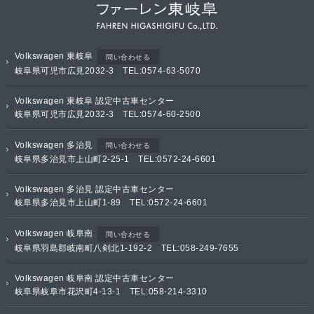
Volkswagen 東岐阜
問い合わせる
岐阜県可児市広見2032-3 TEL:0574-63-5070
Volkswagen 東岐阜 認定中古車センター
岐阜県可児市広見2032-3 TEL:0574-60-2500
Volkswagen 多治見
問い合わせる
岐阜県多治見市上山町2-25-1 TEL:0572-24-6601
Volkswagen 多治見 認定中古車センター
岐阜県多治見市上山町1-89 TEL:0572-24-6601
Volkswagen 岐阜南
問い合わせる
岐阜県羽島郡岐南町八剣北1-192-2 TEL:058-249-7655
Volkswagen 岐阜南 認定中古車センター
岐阜県岐阜市花沢町4-13-1 TEL:058-214-3310