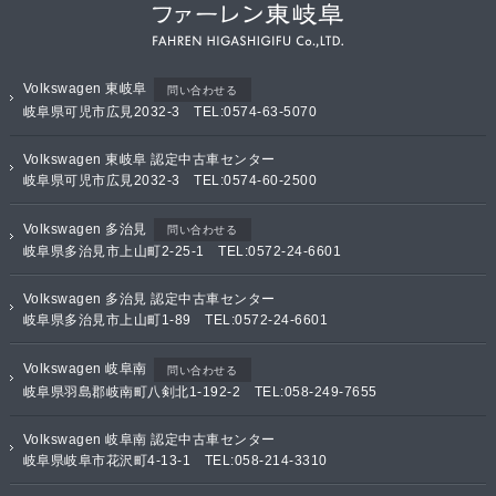
Volkswagen 東岐阜
問い合わせる
岐阜県可児市広見2032-3 TEL:0574-63-5070
Volkswagen 東岐阜 認定中古車センター
岐阜県可児市広見2032-3 TEL:0574-60-2500
Volkswagen 多治見
問い合わせる
岐阜県多治見市上山町2-25-1 TEL:0572-24-6601
Volkswagen 多治見 認定中古車センター
岐阜県多治見市上山町1-89 TEL:0572-24-6601
Volkswagen 岐阜南
問い合わせる
岐阜県羽島郡岐南町八剣北1-192-2 TEL:058-249-7655
Volkswagen 岐阜南 認定中古車センター
岐阜県岐阜市花沢町4-13-1 TEL:058-214-3310