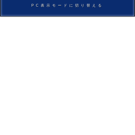
PC表示モードに切り替える