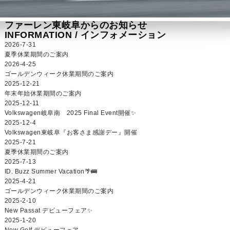
ファーレン東岐阜からのお知らせ
INFORMATION /
インフォメーション
2026-7-31
夏季休業期間のご案内
2026-4-25
ゴールデンウィーク休業期間のご案内
2025-12-21
年末年始休業期間のご案内
2025-12-11
Volkswagen岐阜南 2025 Final Event開催✨
2025-12-4
Volkswagen東岐阜『お客さま感謝デー』開催
2025-7-21
夏季休業期間のご案内
2025-7-13
ID. Buzz Summer Vacation🌴🚌
2025-4-21
ゴールデンウィーク休業期間のご案内
2025-2-10
New Passat デビューフェア✨
2025-1-20
New Golf デビューフェア