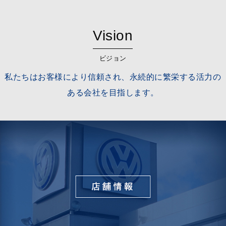
Vision
ビジョン
私たちはお客様により信頼され、永続的に繁栄する活力の
ある会社を目指します。