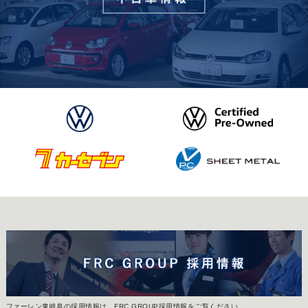
ファーレン東岐阜の採用情報は、FRC GROUP採用情報をご覧ください。