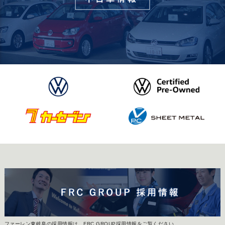
ファーレン東岐阜の採用情報は、FRC GROUP採用情報をご覧ください。