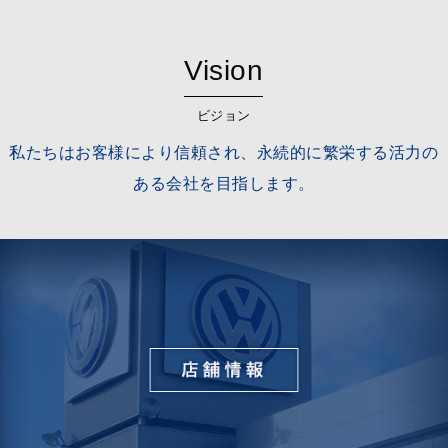
Vision
ビジョン
私たちはお客様により信頼され、永続的に繁栄する活力の
ある会社を目指します。