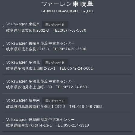
Volkswagen 東岐阜
問い合わせる
岐阜県可児市広見2032-3 TEL:0574-63-5070
Volkswagen 東岐阜 認定中古車センター
岐阜県可児市広見2032-3 TEL:0574-60-2500
Volkswagen 多治見
問い合わせる
岐阜県多治見市上山町2-25-1 TEL:0572-24-6601
Volkswagen 多治見 認定中古車センター
岐阜県多治見市上山町1-89 TEL:0572-24-6601
Volkswagen 岐阜南
問い合わせる
岐阜県羽島郡岐南町八剣北1-192-2 TEL:058-249-7655
Volkswagen 岐阜南 認定中古車センター
岐阜県岐阜市花沢町4-13-1 TEL:058-214-3310