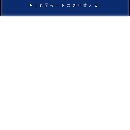
PC表示モードに切り替える