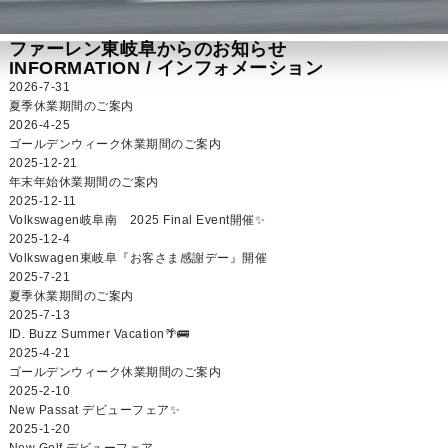
ファーレン東岐阜からのお知らせ
INFORMATION /
インフォメーション
2026-7-31
夏季休業期間のご案内
2026-4-25
ゴールデンウィーク休業期間のご案内
2025-12-21
年末年始休業期間のご案内
2025-12-11
Volkswagen岐阜南 2025 Final Event開催✨
2025-12-4
Volkswagen東岐阜『お客さま感謝デー』開催
2025-7-21
夏季休業期間のご案内
2025-7-13
ID. Buzz Summer Vacation🌴🚌
2025-4-21
ゴールデンウィーク休業期間のご案内
2025-2-10
New Passat デビューフェア✨
2025-1-20
New Golf デビューフェア