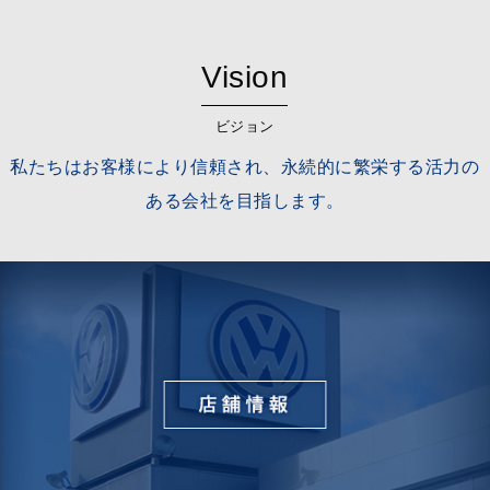
Vision
ビジョン
私たちはお客様により信頼され、永続的に繁栄する活力の
ある会社を目指します。