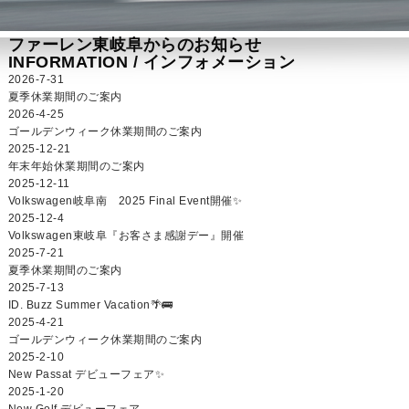
ファーレン東岐阜からのお知らせ
INFORMATION /
インフォメーション
2026-7-31
夏季休業期間のご案内
2026-4-25
ゴールデンウィーク休業期間のご案内
2025-12-21
年末年始休業期間のご案内
2025-12-11
Volkswagen岐阜南 2025 Final Event開催✨
2025-12-4
Volkswagen東岐阜『お客さま感謝デー』開催
2025-7-21
夏季休業期間のご案内
2025-7-13
ID. Buzz Summer Vacation🌴🚌
2025-4-21
ゴールデンウィーク休業期間のご案内
2025-2-10
New Passat デビューフェア✨
2025-1-20
New Golf デビューフェア