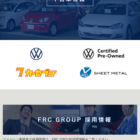
ファーレン東岐阜の採用情報は、FRC GROUP採用情報をご覧ください。