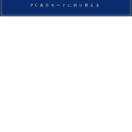
PC表示モードに切り替える