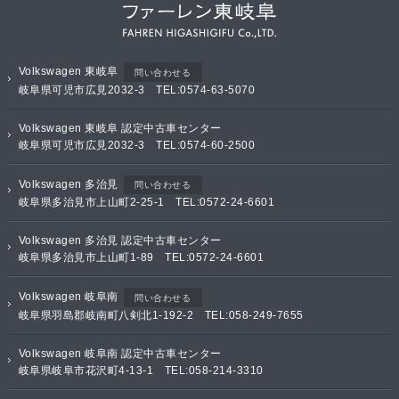
Volkswagen 東岐阜
問い合わせる
岐阜県可児市広見2032-3 TEL:0574-63-5070
Volkswagen 東岐阜 認定中古車センター
岐阜県可児市広見2032-3 TEL:0574-60-2500
Volkswagen 多治見
問い合わせる
岐阜県多治見市上山町2-25-1 TEL:0572-24-6601
Volkswagen 多治見 認定中古車センター
岐阜県多治見市上山町1-89 TEL:0572-24-6601
Volkswagen 岐阜南
問い合わせる
岐阜県羽島郡岐南町八剣北1-192-2 TEL:058-249-7655
Volkswagen 岐阜南 認定中古車センター
岐阜県岐阜市花沢町4-13-1 TEL:058-214-3310