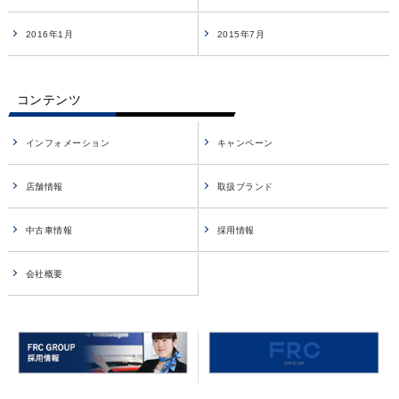
2016年1月
2015年7月
コンテンツ
インフォメーション
キャンペーン
店舗情報
取扱ブランド
中古車情報
採用情報
会社概要