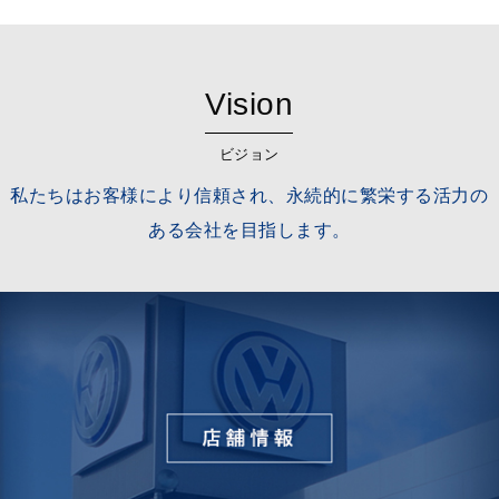
Vision
ビジョン
私たちはお客様により信頼され、永続的に繁栄する活力の
ある会社を目指します。