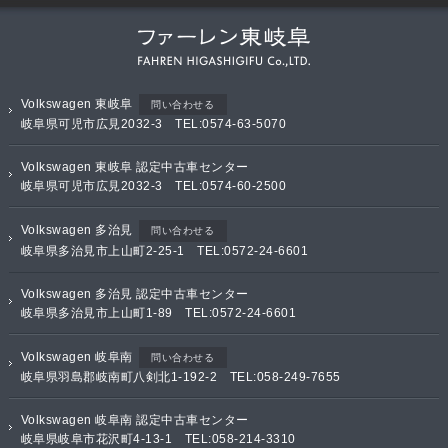
Volkswagen 東岐阜
問い合わせる
岐阜県可児市広見2032-3 TEL:0574-63-5070
Volkswagen 東岐阜 認定中古車センター
岐阜県可児市広見2032-3 TEL:0574-60-2500
Volkswagen 多治見
問い合わせる
岐阜県多治見市上山町2-25-1 TEL:0572-24-6601
Volkswagen 多治見 認定中古車センター
岐阜県多治見市上山町1-89 TEL:0572-24-6601
Volkswagen 岐阜南
問い合わせる
岐阜県羽島郡岐南町八剣北1-192-2 TEL:058-249-7655
Volkswagen 岐阜南 認定中古車センター
岐阜県岐阜市花沢町4-13-1 TEL:058-214-3310