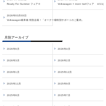
Ready For Summer フェア🌞
Volkswagen × mont･bellフェア 4/11(土)
2026年03月03日
Volkswagen岐阜南 特別企画！「オーナー様特別サポートのご案内」
月別アーカイブ
2026年6月
2026年4月
2026年3月
2026年2月
2026年1月
2025年12月
2025年11月
2025年9月
2025年8月
2025年7月