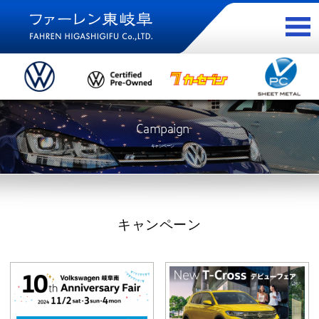
Campaign
キャンペーン
キャンペーン