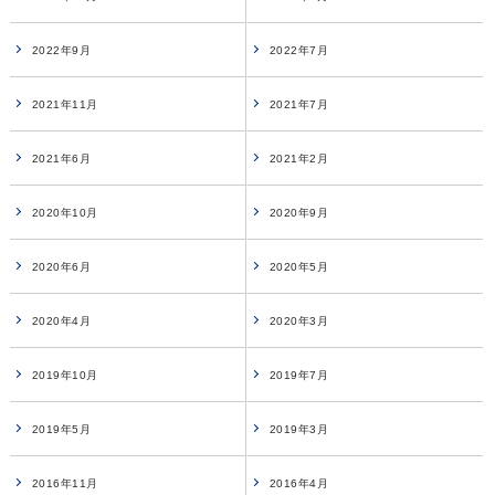
2022年9月
2022年7月
2021年11月
2021年7月
2021年6月
2021年2月
2020年10月
2020年9月
2020年6月
2020年5月
2020年4月
2020年3月
2019年10月
2019年7月
2019年5月
2019年3月
2016年11月
2016年4月