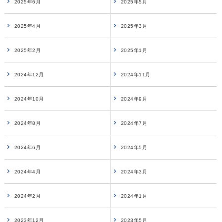
2025年6月
2025年5月
2025年4月
2025年3月
2025年2月
2025年1月
2024年12月
2024年11月
2024年10月
2024年9月
2024年8月
2024年7月
2024年6月
2024年5月
2024年4月
2024年3月
2024年2月
2024年1月
2023年12月
2023年5月