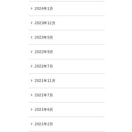
2024年1月
2023年12月
2023年5月
2022年9月
2022年7月
2021年11月
2021年7月
2021年6月
2021年2月