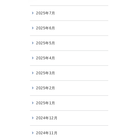
2025年7月
2025年6月
2025年5月
2025年4月
2025年3月
2025年2月
2025年1月
2024年12月
2024年11月