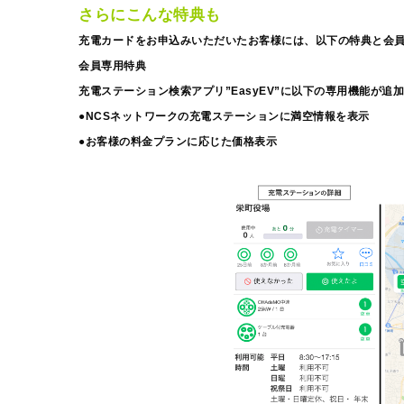
さらにこんな特典も
充電カードをお申込みいただいたお客様には、以下の特典と会
会員専用特典
充電ステーション検索アプリ”EasyEV”に以下の専用機能が追
●NCSネットワークの充電ステーションに満空情報を表示
●お客様の料金プランに応じた価格表示