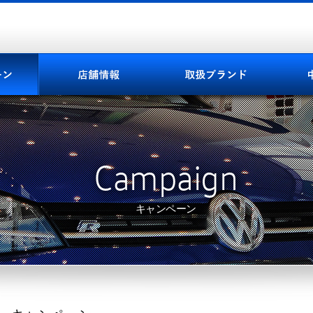
Campaign
キャンペーン