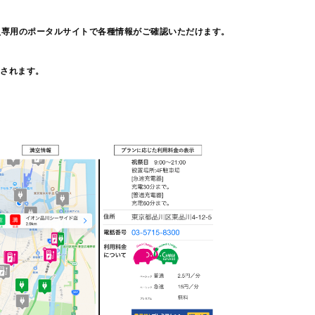
員専用のポータルサイトで各種情報がご確認いただけます。
加されます。