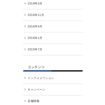
2019年3月
2016年11月
2016年4月
2016年1月
2015年7月
コンテンツ
インフォメーション
キャンペーン
店舗情報