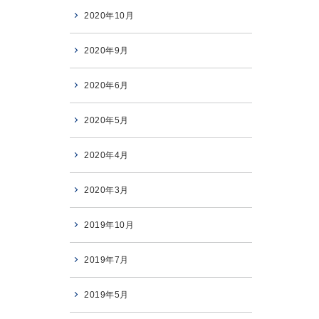
2020年10月
2020年9月
2020年6月
2020年5月
2020年4月
2020年3月
2019年10月
2019年7月
2019年5月