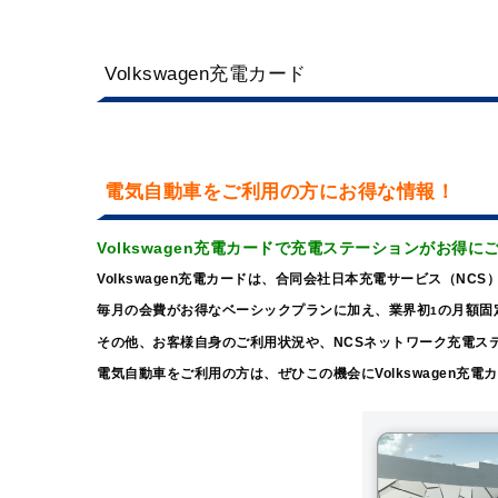
Volkswagen充電カード
電気自動車をご利用の方にお得な情報！
Volkswagen充電カードで充電ステーションがお得に
Volkswagen充電カードは、合同会社日本充電サービス（N
毎月の会費がお得なベーシックプランに加え、業界初
の月額固
1
その他、お客様自身のご利用状況や、NCSネットワーク充電ス
電気自動車をご利用の方は、ぜひこの機会にVolkswagen充