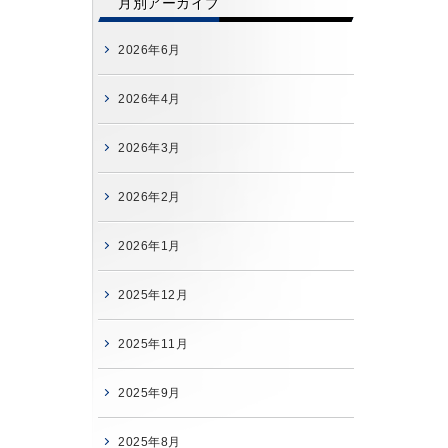
月別アーカイブ
2026年6月
2026年4月
2026年3月
2026年2月
2026年1月
2025年12月
2025年11月
2025年9月
2025年8月