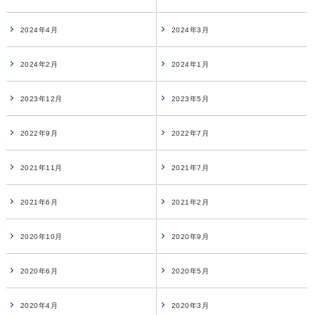
2024年4月
2024年3月
2024年2月
2024年1月
2023年12月
2023年5月
2022年9月
2022年7月
2021年11月
2021年7月
2021年6月
2021年2月
2020年10月
2020年9月
2020年6月
2020年5月
2020年4月
2020年3月