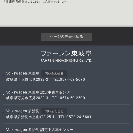
「健康経営優良法人2025」に認定されました。
ページの先頭へ戻る
Volkswagen 東岐阜
問い合わせる
岐阜県可児市広見2032-3 TEL:0574-63-5070
Volkswagen 東岐阜 認定中古車センター
岐阜県可児市広見2032-3 TEL:0574-60-2500
Volkswagen 多治見
問い合わせる
岐阜県多治見市上山町2-25-1 TEL:0572-24-6601
Volkswagen 多治見 認定中古車センター