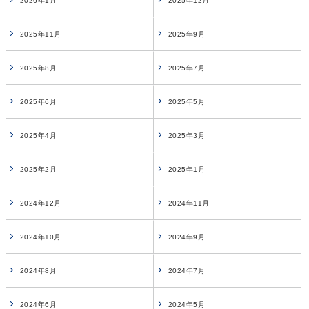
2026年1月
2025年12月
2025年11月
2025年9月
2025年8月
2025年7月
2025年6月
2025年5月
2025年4月
2025年3月
2025年2月
2025年1月
2024年12月
2024年11月
2024年10月
2024年9月
2024年8月
2024年7月
2024年6月
2024年5月