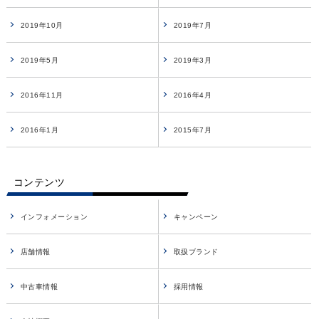
2019年10月
2019年7月
2019年5月
2019年3月
2016年11月
2016年4月
2016年1月
2015年7月
コンテンツ
インフォメーション
キャンペーン
店舗情報
取扱ブランド
中古車情報
採用情報