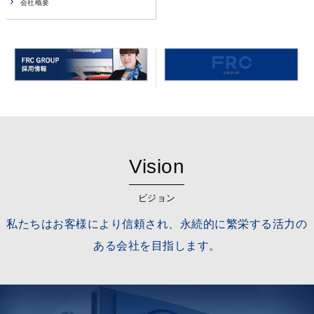
会社概要
Vision
ビジョン
私たちはお客様により信頼され、永続的に繁栄する活力の
ある会社を目指します。