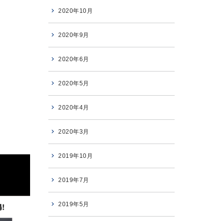
2020年10月
2020年9月
2020年6月
2020年5月
2020年4月
2020年3月
2019年10月
2019年7月
2019年5月