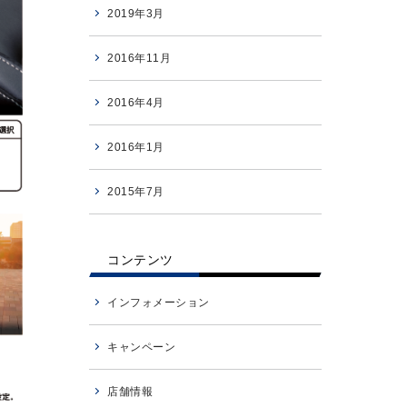
2019年3月
2016年11月
2016年4月
2016年1月
2015年7月
コンテンツ
インフォメーション
キャンペーン
店舗情報