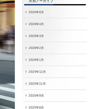
月別アーカイブ
2026年6月
2026年4月
2026年3月
2026年2月
2026年1月
2025年12月
2025年11月
2025年9月
2025年8月