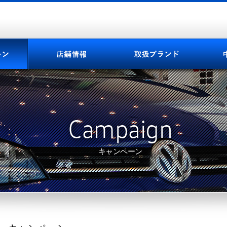
Campaign
キャンペーン