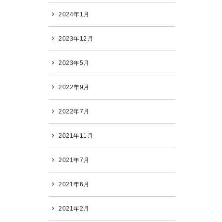
2024年1月
2023年12月
2023年5月
2022年9月
2022年7月
2021年11月
2021年7月
2021年6月
2021年2月