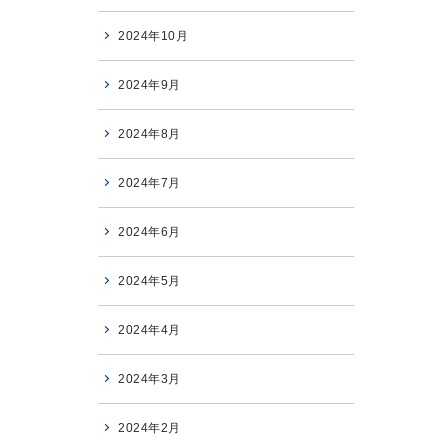
2024年10月
2024年9月
2024年8月
2024年7月
2024年6月
2024年5月
2024年4月
2024年3月
2024年2月