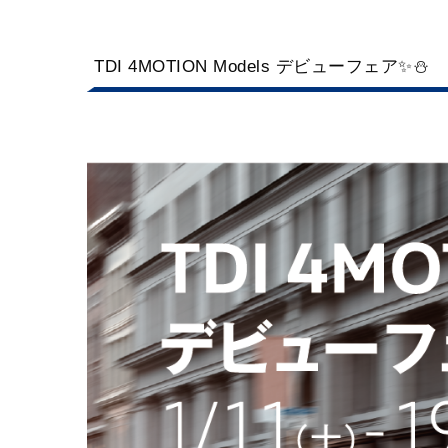
TDI 4MOTION Models デビューフェア✨⛄