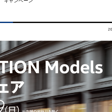
キャンペーン
20