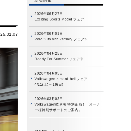
新着情報
2026年06月27日
Exciting Sports Model フェア
2026年06月01日
25.01.07
Polo 50th Anniversary フェア✨
2026年04月25日
Ready For Summer フェア🌞
2026年04月05日
Volkswagen × mont･bellフェア
4/11(土) – 19(日)
2026年03月03日
Volkswagen岐阜南 特別企画！「オーナ
ー様特別サポートのご案内」