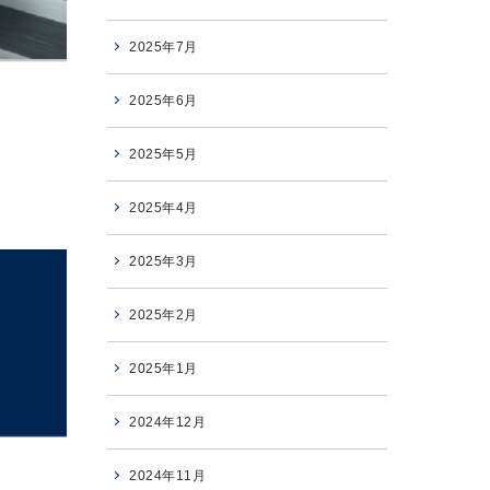
2025年7月
2025年6月
2025年5月
2025年4月
2025年3月
2025年2月
2025年1月
2024年12月
2024年11月