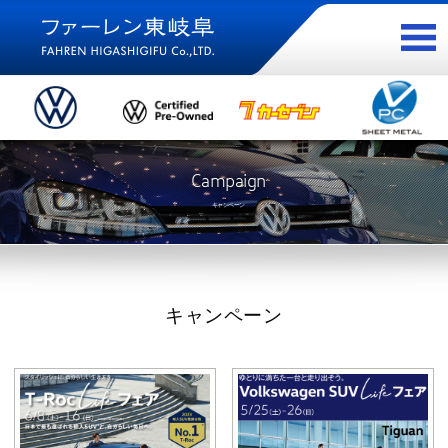
Campaign
キャンペーン
キャンペーン