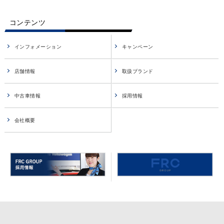
コンテンツ
インフォメーション
キャンペーン
店舗情報
取扱ブランド
中古車情報
採用情報
会社概要