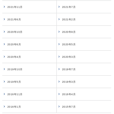
2021年11月
2021年7月
2021年6月
2021年2月
2020年10月
2020年9月
2020年6月
2020年5月
2020年4月
2020年3月
2019年10月
2019年7月
2019年5月
2019年3月
2016年11月
2016年4月
2016年1月
2015年7月