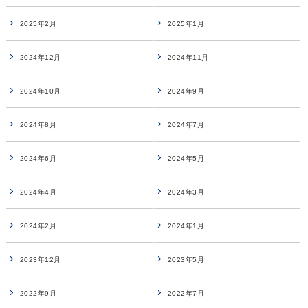
2025年2月
2025年1月
2024年12月
2024年11月
2024年10月
2024年9月
2024年8月
2024年7月
2024年6月
2024年5月
2024年4月
2024年3月
2024年2月
2024年1月
2023年12月
2023年5月
2022年9月
2022年7月