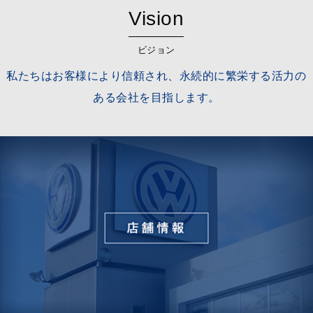
Vision
ビジョン
私たちはお客様により信頼され、永続的に繁栄する活力の
ある会社を目指します。