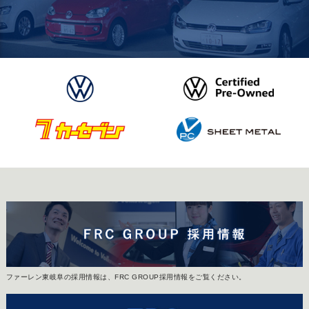
ファーレン東岐阜の採用情報は、FRC GROUP採用情報をご覧ください。