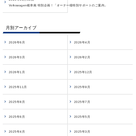
Volkswagen岐阜南 特別企画！「オーナー様特別サポートのご案内」
月別アーカイブ
2026年6月
2026年4月
2026年3月
2026年2月
2026年1月
2025年12月
2025年11月
2025年9月
2025年8月
2025年7月
2025年6月
2025年5月
2025年4月
2025年3月