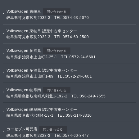
Volkswagen 東岐阜
問い合わせる
岐阜県可児市広見2032-3 TEL:0574-63-5070
Volkswagen 東岐阜 認定中古車センター
岐阜県可児市広見2032-3 TEL:0574-60-2500
Volkswagen 多治見
問い合わせる
岐阜県多治見市上山町2-25-1 TEL:0572-24-6601
Volkswagen 多治見 認定中古車センター
岐阜県多治見市上山町1-89 TEL:0572-24-6601
Volkswagen 岐阜南
問い合わせる
岐阜県羽島郡岐南町八剣北1-192-2 TEL:058-249-7655
Volkswagen 岐阜南 認定中古車センター
岐阜県岐阜市花沢町4-13-1 TEL:058-214-3310
カーセブン可児店
問い合わせる
岐阜県可児市広見2328-3 TEL:0574-60-3477