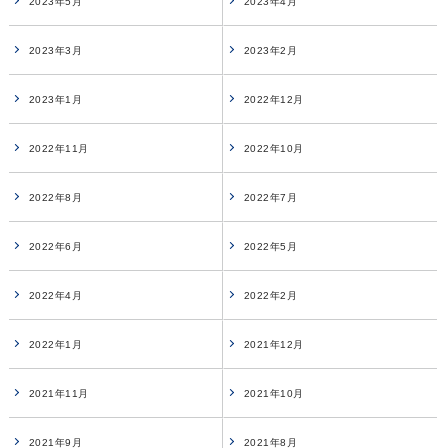
2023年5月
2023年4月
2023年3月
2023年2月
2023年1月
2022年12月
2022年11月
2022年10月
2022年8月
2022年7月
2022年6月
2022年5月
2022年4月
2022年2月
2022年1月
2021年12月
2021年11月
2021年10月
2021年9月
2021年8月