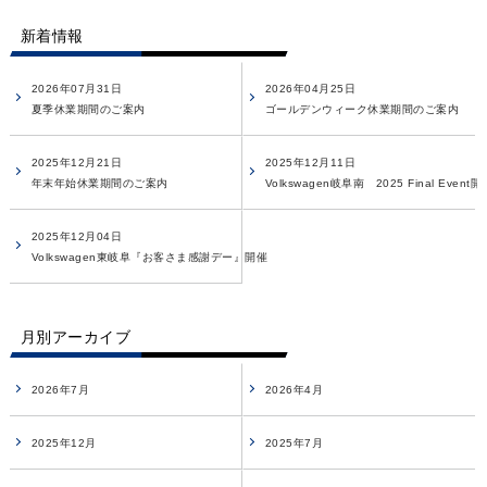
新着情報
2026年07月31日
2026年04月25日
夏季休業期間のご案内
ゴールデンウィーク休業期間のご案内
2025年12月21日
2025年12月11日
年末年始休業期間のご案内
Volkswagen岐阜南 2025 Final Event
2025年12月04日
Volkswagen東岐阜『お客さま感謝デー』開催
月別アーカイブ
2026年7月
2026年4月
2025年12月
2025年7月