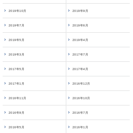
2019年10月
2019年9月
2019年7月
2019年6月
2019年5月
2019年4月
2019年3月
2017年7月
2017年5月
2017年4月
2017年1月
2016年12月
2016年11月
2016年10月
2016年9月
2016年7月
2016年5月
2016年1月