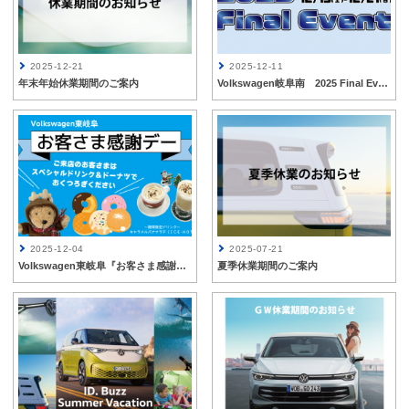
2025-12-21
2025-12-11
年末年始休業期間のご案内
Volkswagen岐阜南 2025 Final Event開催✨
2025-12-04
2025-07-21
Volkswagen東岐阜『お客さま感謝デー』開催
夏季休業期間のご案内