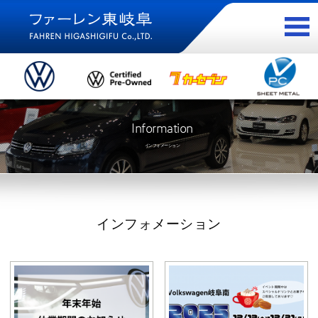
Information
インフォメーション
インフォメーション