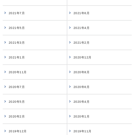
2021年7月
2021年6月
2021年5月
2021年4月
2021年3月
2021年2月
2021年1月
2020年12月
2020年11月
2020年8月
2020年7月
2020年6月
2020年5月
2020年4月
2020年2月
2020年1月
2019年12月
2019年11月