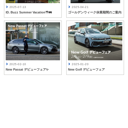
2025-07-13
2025-04-21
ID. Buzz Summer Vacation🌴🚌
ゴールデンウィーク休業期間のご案内
2025-02-10
2025-01-20
New Passat デビューフェア✨
New Golf デビューフェア