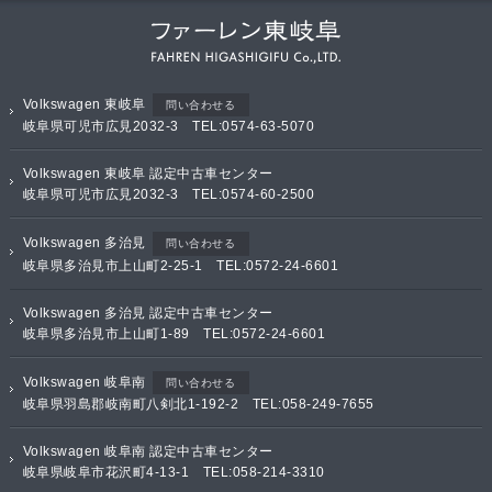
Volkswagen 東岐阜
問い合わせる
岐阜県可児市広見2032-3 TEL:0574-63-5070
Volkswagen 東岐阜 認定中古車センター
岐阜県可児市広見2032-3 TEL:0574-60-2500
Volkswagen 多治見
問い合わせる
岐阜県多治見市上山町2-25-1 TEL:0572-24-6601
Volkswagen 多治見 認定中古車センター
岐阜県多治見市上山町1-89 TEL:0572-24-6601
Volkswagen 岐阜南
問い合わせる
岐阜県羽島郡岐南町八剣北1-192-2 TEL:058-249-7655
Volkswagen 岐阜南 認定中古車センター
岐阜県岐阜市花沢町4-13-1 TEL:058-214-3310