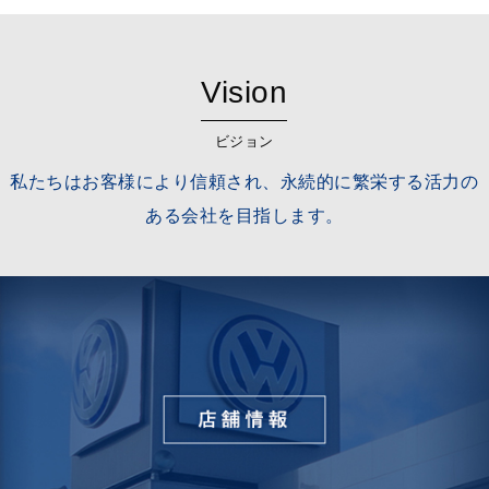
Vision
ビジョン
私たちはお客様により信頼され、永続的に繁栄する活力の
ある会社を目指します。