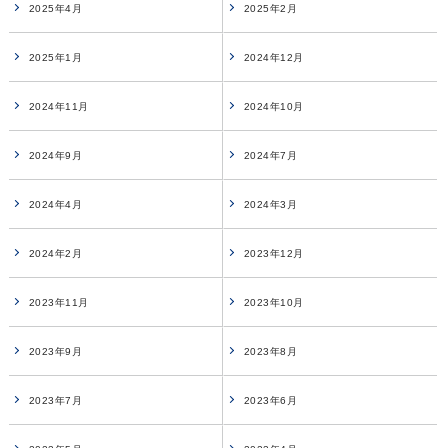
2025年4月
2025年2月
2025年1月
2024年12月
2024年11月
2024年10月
2024年9月
2024年7月
2024年4月
2024年3月
2024年2月
2023年12月
2023年11月
2023年10月
2023年9月
2023年8月
2023年7月
2023年6月