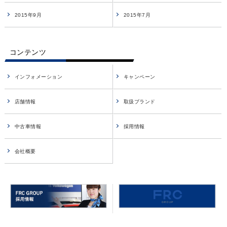
2015年9月
2015年7月
コンテンツ
インフォメーション
キャンペーン
店舗情報
取扱ブランド
中古車情報
採用情報
会社概要