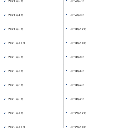
2024年9月
2024年7月
2024年4月
2024年3月
2024年2月
2023年12月
2023年11月
2023年10月
2023年9月
2023年8月
2023年7月
2023年6月
2023年5月
2023年4月
2023年3月
2023年2月
2023年1月
2022年12月
2022年11月
2022年10月