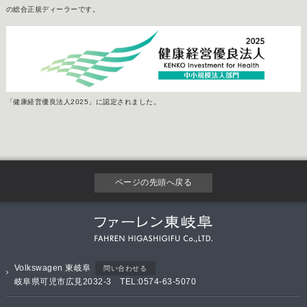
の総合正規ディーラーです。
「健康経営優良法人2025」に認定されました。
ページの先頭へ戻る
Volkswagen 東岐阜
問い合わせる
岐阜県可児市広見2032-3 TEL:0574-63-5070