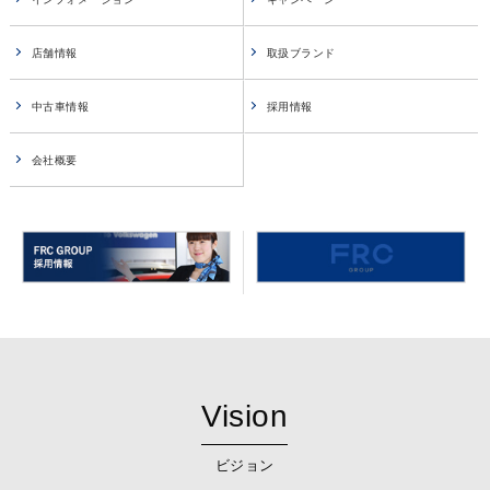
店舗情報
取扱ブランド
中古車情報
採用情報
会社概要
Vision
ビジョン