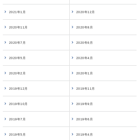
2021年1月
2020年12月
2020年11月
2020年8月
2020年7月
2020年6月
2020年5月
2020年4月
2020年2月
2020年1月
2019年12月
2019年11月
2019年10月
2019年9月
2019年7月
2019年6月
2019年5月
2019年4月