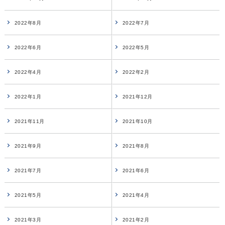
2022年8月
2022年7月
2022年6月
2022年5月
2022年4月
2022年2月
2022年1月
2021年12月
2021年11月
2021年10月
2021年9月
2021年8月
2021年7月
2021年6月
2021年5月
2021年4月
2021年3月
2021年2月