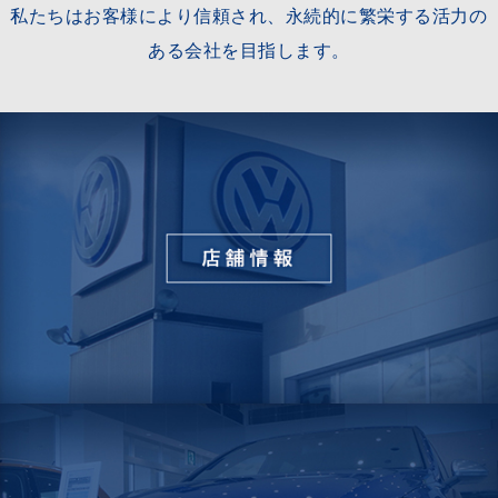
私たちはお客様により信頼され、永続的に繁栄する活力の
ある会社を目指します。