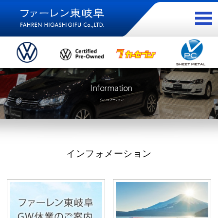
Information
インフォメーション
インフォメーション