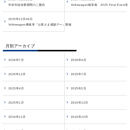
年末年始休業期間のご案内
Volkswagen岐阜南 2025 Final Event
2025年12月04日
Volkswagen東岐阜『お客さま感謝デー』開催
月別アーカイブ
2026年7月
2026年4月
2025年12月
2025年7月
2025年4月
2025年2月
2025年1月
2024年12月
2024年11月
2024年10月