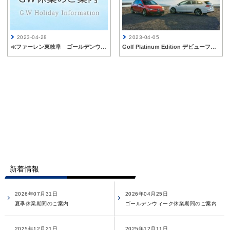
2023-04-28
2023-04-05
≪ファーレン東岐阜 ゴールデンウィーク休業日のご案内≫
Golf Platinum Edition デビューフェア開催 4/8sat-16sun
新着情報
2026年07月31日
2026年04月25日
夏季休業期間のご案内
ゴールデンウィーク休業期間のご案内
2025年12月21日
2025年12月11日