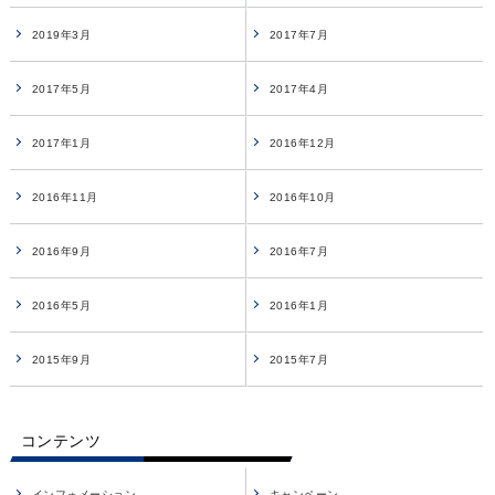
2019年3月
2017年7月
2017年5月
2017年4月
2017年1月
2016年12月
2016年11月
2016年10月
2016年9月
2016年7月
2016年5月
2016年1月
2015年9月
2015年7月
コンテンツ
インフォメーション
キャンペーン