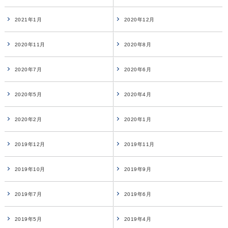
2021年1月
2020年12月
2020年11月
2020年8月
2020年7月
2020年6月
2020年5月
2020年4月
2020年2月
2020年1月
2019年12月
2019年11月
2019年10月
2019年9月
2019年7月
2019年6月
2019年5月
2019年4月