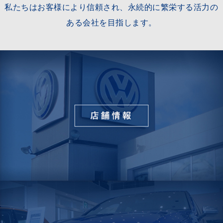
私たちはお客様により信頼され、永続的に繁栄する活力の
ある会社を目指します。