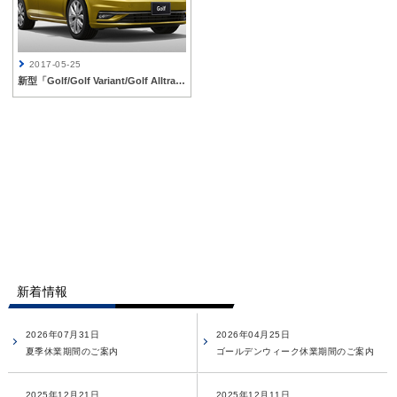
2017-05-25
新型「Golf/Golf Variant/Golf Alltrack」 発売開始
新着情報
2026年07月31日
2026年04月25日
夏季休業期間のご案内
ゴールデンウィーク休業期間のご案内
2025年12月21日
2025年12月11日