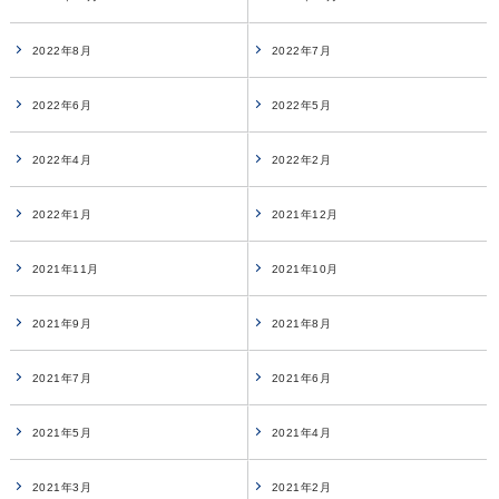
2022年8月
2022年7月
2022年6月
2022年5月
2022年4月
2022年2月
2022年1月
2021年12月
2021年11月
2021年10月
2021年9月
2021年8月
2021年7月
2021年6月
2021年5月
2021年4月
2021年3月
2021年2月