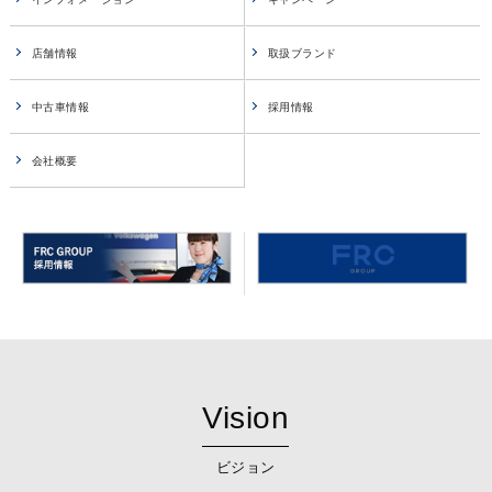
店舗情報
取扱ブランド
中古車情報
採用情報
会社概要
Vision
ビジョン