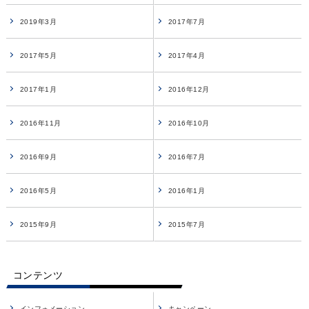
2019年3月
2017年7月
2017年5月
2017年4月
2017年1月
2016年12月
2016年11月
2016年10月
2016年9月
2016年7月
2016年5月
2016年1月
2015年9月
2015年7月
コンテンツ
インフォメーション
キャンペーン