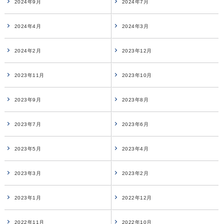
2024年9月
2024年7月
2024年4月
2024年3月
2024年2月
2023年12月
2023年11月
2023年10月
2023年9月
2023年8月
2023年7月
2023年6月
2023年5月
2023年4月
2023年3月
2023年2月
2023年1月
2022年12月
2022年11月
2022年10月