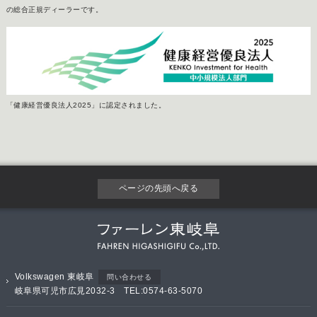
の総合正規ディーラーです。
「健康経営優良法人2025」に認定されました。
ページの先頭へ戻る
Volkswagen 東岐阜
問い合わせる
岐阜県可児市広見2032-3 TEL:0574-63-5070