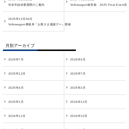
年末年始休業期間のご案内
Volkswagen岐阜南 2025 Final Event
2025年12月04日
Volkswagen東岐阜『お客さま感謝デー』開催
月別アーカイブ
2026年7月
2026年4月
2025年12月
2025年7月
2025年4月
2025年2月
2025年1月
2024年12月
2024年11月
2024年10月