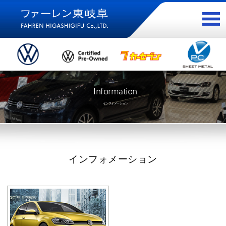
Information
インフォメーション
インフォメーション