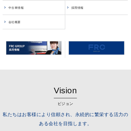
中古車情報
採用情報
会社概要
Vision
ビジョン
私たちはお客様により信頼され、永続的に繁栄する活力の
ある会社を目指します。