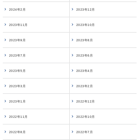
2024年2月
2023年12月
2023年11月
2023年10月
2023年9月
2023年8月
2023年7月
2023年6月
2023年5月
2023年4月
2023年3月
2023年2月
2023年1月
2022年12月
2022年11月
2022年10月
2022年8月
2022年7月