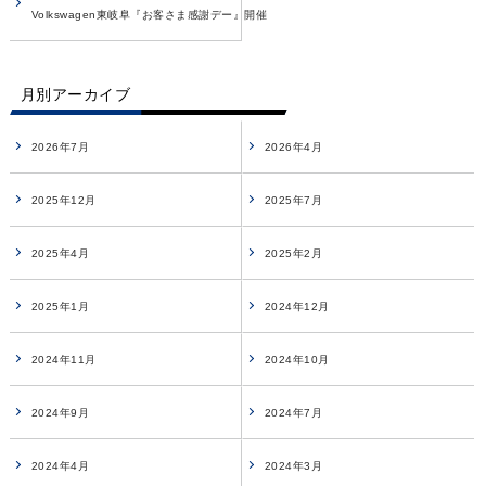
Volkswagen東岐阜『お客さま感謝デー』開催
月別アーカイブ
2026年7月
2026年4月
2025年12月
2025年7月
2025年4月
2025年2月
2025年1月
2024年12月
2024年11月
2024年10月
2024年9月
2024年7月
2024年4月
2024年3月