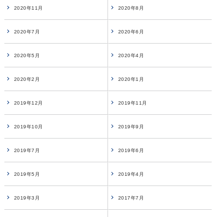
2020年11月
2020年8月
2020年7月
2020年6月
2020年5月
2020年4月
2020年2月
2020年1月
2019年12月
2019年11月
2019年10月
2019年9月
2019年7月
2019年6月
2019年5月
2019年4月
2019年3月
2017年7月