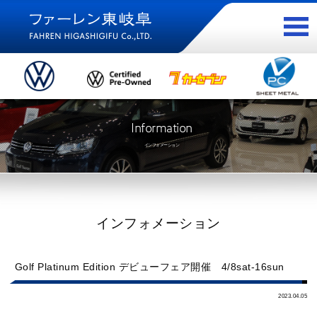
Information
インフォメーション
インフォメーション
Golf Platinum Edition デビューフェア開催 4/8sat-16sun
2023.04.05