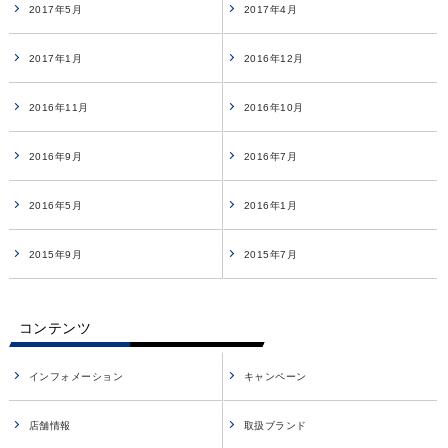
2017年5月
2017年4月
2017年1月
2016年12月
2016年11月
2016年10月
2016年9月
2016年7月
2016年5月
2016年1月
2015年9月
2015年7月
コンテンツ
インフォメーション
キャンペーン
店舗情報
取扱ブランド