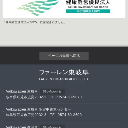
「健康経営優良法人2025」に認定されました。
ページの先頭へ戻る
Volkswagen 東岐阜
問い合わせる
岐阜県可児市広見2032-3 TEL:0574-63-5070
Volkswagen 東岐阜 認定中古車センター
岐阜県可児市広見2032-3 TEL:0574-60-2500
Volkswagen 多治見
問い合わせる