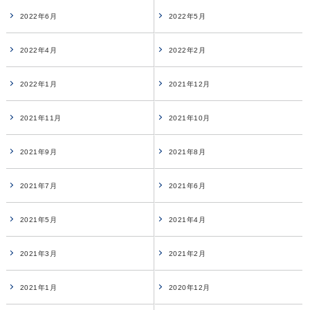
2022年6月
2022年5月
2022年4月
2022年2月
2022年1月
2021年12月
2021年11月
2021年10月
2021年9月
2021年8月
2021年7月
2021年6月
2021年5月
2021年4月
2021年3月
2021年2月
2021年1月
2020年12月