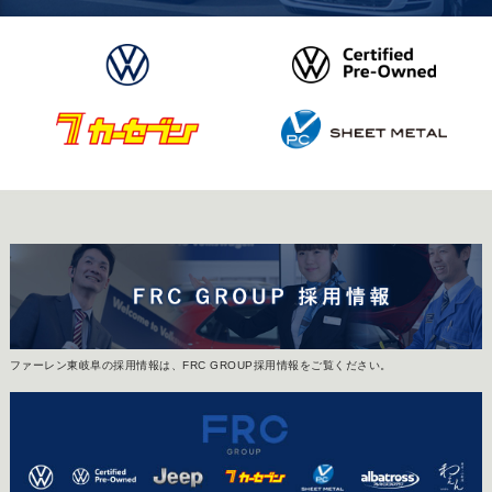
ファーレン東岐阜の採用情報は、FRC GROUP採用情報をご覧ください。