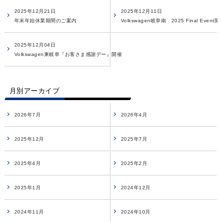
2025年12月21日
2025年12月11日
年末年始休業期間のご案内
Volkswagen岐阜南 2025 Final Event
2025年12月04日
Volkswagen東岐阜『お客さま感謝デー』開催
月別アーカイブ
2026年7月
2026年4月
2025年12月
2025年7月
2025年4月
2025年2月
2025年1月
2024年12月
2024年11月
2024年10月