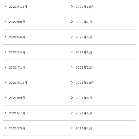
2022年11月
2022年10月
2022年8月
2022年7月
2022年6月
2022年5月
2022年4月
2022年2月
2022年1月
2021年12月
2021年11月
2021年10月
2021年9月
2021年8月
2021年7月
2021年6月
2021年5月
2021年4月