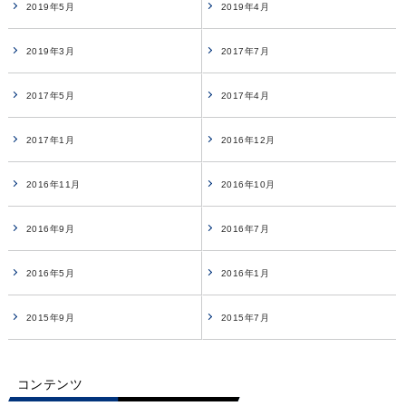
2019年5月
2019年4月
2019年3月
2017年7月
2017年5月
2017年4月
2017年1月
2016年12月
2016年11月
2016年10月
2016年9月
2016年7月
2016年5月
2016年1月
2015年9月
2015年7月
コンテンツ