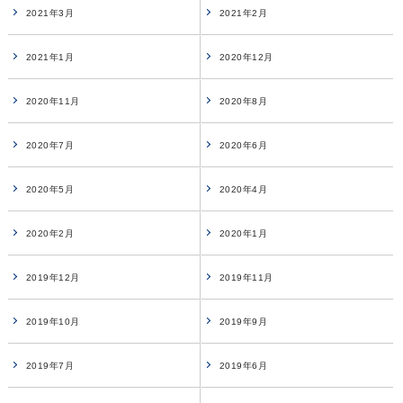
2021年3月
2021年2月
2021年1月
2020年12月
2020年11月
2020年8月
2020年7月
2020年6月
2020年5月
2020年4月
2020年2月
2020年1月
2019年12月
2019年11月
2019年10月
2019年9月
2019年7月
2019年6月