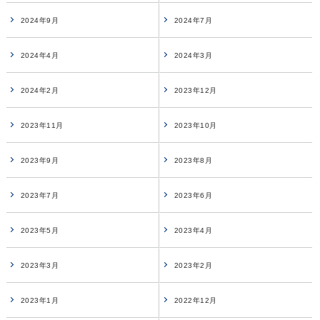
2024年9月
2024年7月
2024年4月
2024年3月
2024年2月
2023年12月
2023年11月
2023年10月
2023年9月
2023年8月
2023年7月
2023年6月
2023年5月
2023年4月
2023年3月
2023年2月
2023年1月
2022年12月