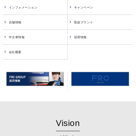
インフォメーション
キャンペーン
店舗情報
取扱ブランド
中古車情報
採用情報
会社概要
Vision